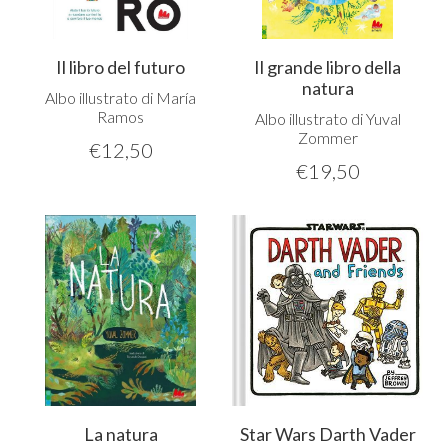
Il libro del futuro
Il grande libro della
natura
Albo illustrato di María
Ramos
Albo illustrato di Yuval
Zommer
€
12,50
€
19,50
La natura
Star Wars Darth Vader