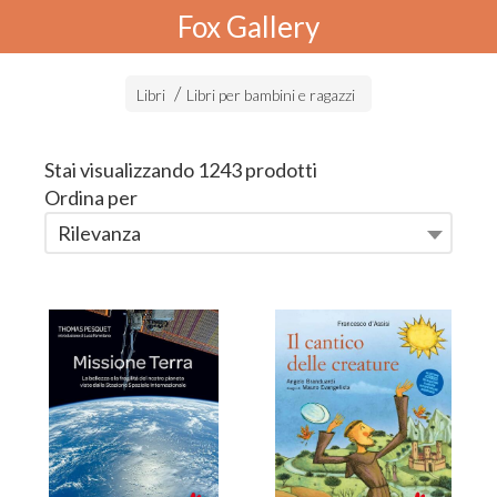
Fox Gallery
Libri
Libri per bambini e ragazzi
Stai visualizzando 1243 prodotti
Ordina per
Rilevanza