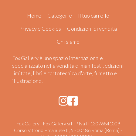
Home
Categorie
Il tuo carrello
Privacy e Cookies
Condizioni di vendita
Chi siamo
Fox Gallery è uno spazio internazionale
specializzato nella vendita di manifesti, edizioni
limitate, libri e cartotecnica d'arte, fumetto e
illustrazione.
Fox Gallery - Fox Gallery srl - P.Iva IT13076841009
Corso Vittorio Emanuele II, 5 - 00186 Roma (Roma) -