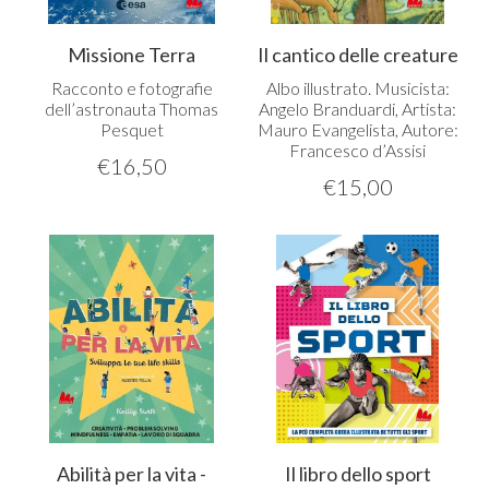
Missione Terra
Il cantico delle creature
Racconto e fotografie
Albo illustrato. Musicista:
dell’astronauta Thomas
Angelo Branduardi, Artista:
Pesquet
Mauro Evangelista, Autore:
Francesco d’Assisi
€
16,50
€
15,00
Abilità per la vita -
Il libro dello sport