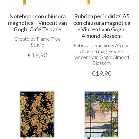
Notebook con chiusura
Rubrica per indirizzi A5
magnetica – Vincent van
con chiusura magnetica
Gogh: Café Terrace
– Vincent van Gogh:
Almond Blossom
Creato da Flame Tree
Studio
Rubrica per indirizzi A5 con
chiusura magnetica –
€
19,90
Vincent van Gogh: Almond
Blossom
€
19,90