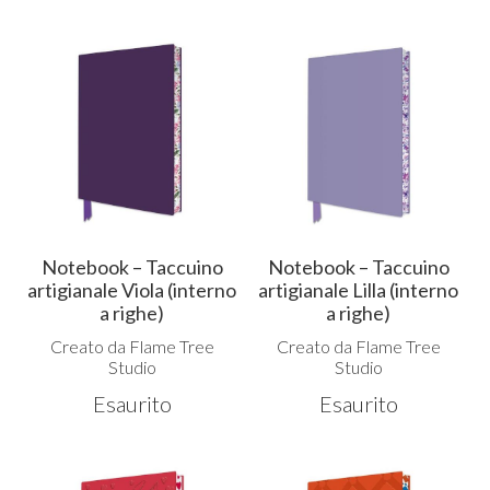
Notebook – Taccuino
Notebook – Taccuino
artigianale Viola (interno
artigianale Lilla (interno
a righe)
a righe)
Creato da Flame Tree
Creato da Flame Tree
Studio
Studio
Esaurito
Esaurito