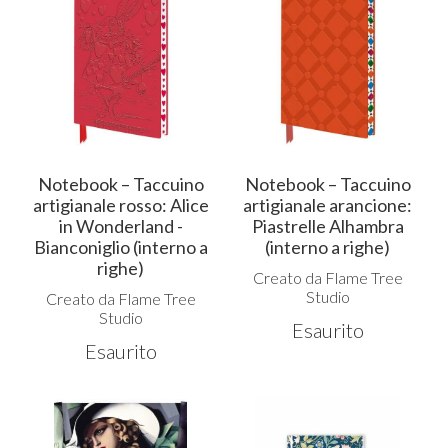
Notebook – Taccuino
Notebook – Taccuino
artigianale rosso: Alice
artigianale arancione:
in Wonderland -
Piastrelle Alhambra
Bianconiglio (interno a
(interno a righe)
righe)
Creato da Flame Tree
Studio
Creato da Flame Tree
Studio
Esaurito
Esaurito