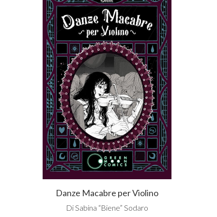
Danze Macabre per Violino
Di Sabina “Biene” Sodaro