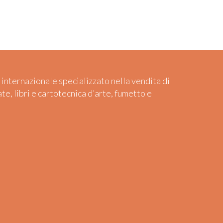
 internazionale specializzato nella vendita di
ate, libri e cartotecnica d'arte, fumetto e