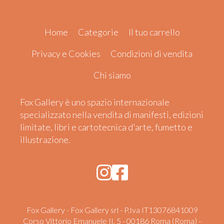
Home
Categorie
Il tuo carrello
Privacy e Cookies
Condizioni di vendita
Chi siamo
Fox Gallery è uno spazio internazionale
specializzato nella vendita di manifesti, edizioni
limitate, libri e cartotecnica d'arte, fumetto e
illustrazione.
Fox Gallery - Fox Gallery srl - P.Iva IT13076841009
Corso Vittorio Emanuele II, 5 - 00186 Roma (Roma) -