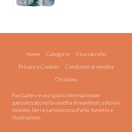
Home
Categorie
Il tuo carrello
Privacy e Cookies
Condizioni di vendita
Chi siamo
Fox Gallery è uno spazio internazionale
specializzato nella vendita di manifesti, edizioni
limitate, libri e cartotecnica d'arte, fumetto e
illustrazione.