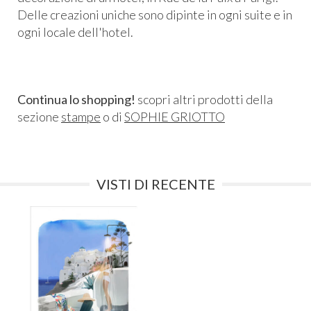
Delle creazioni uniche sono dipinte in ogni suite e in
ogni locale dell'hotel.
Continua lo shopping!
scopri altri prodotti della
sezione
stampe
o di
SOPHIE GRIOTTO
VISTI DI RECENTE