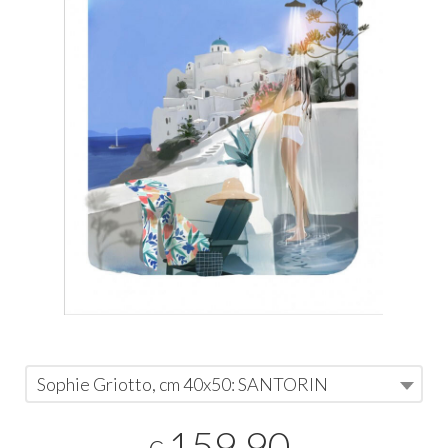
Sophie Griotto, cm 40x50: SANTORIN
159,90