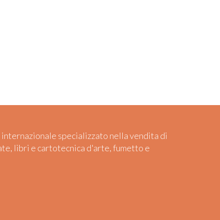
 internazionale specializzato nella vendita di
ate, libri e cartotecnica d'arte, fumetto e