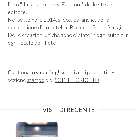
libro "Illustration now, Fashion!" dello stesso
editore.
Nel settembre 2014, si occupa, anche, della
decorazione di un hotel, in Rue de la Paix a Parigi.
Delle creazioni uniche sono dipinte in ogni suite e in
ogni locale dell'hotel.
Continua lo shopping!
scopri altri prodotti della
sezione
stampe
o di
SOPHIE GRIOTTO
VISTI DI RECENTE