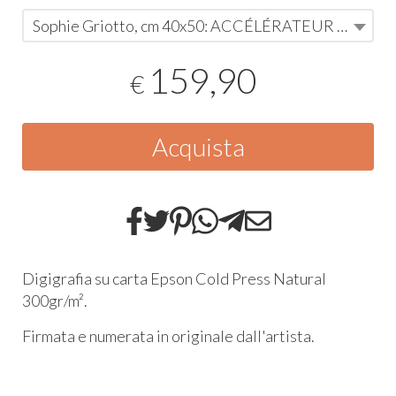
Sophie Griotto, cm 40x50: ACCÉLÉRATEUR DE CRÉATIVITÉ
159,90
€
Acquista
Digigrafia su carta Epson Cold Press Natural
300gr/m².
Firmata e numerata in originale dall'artista.