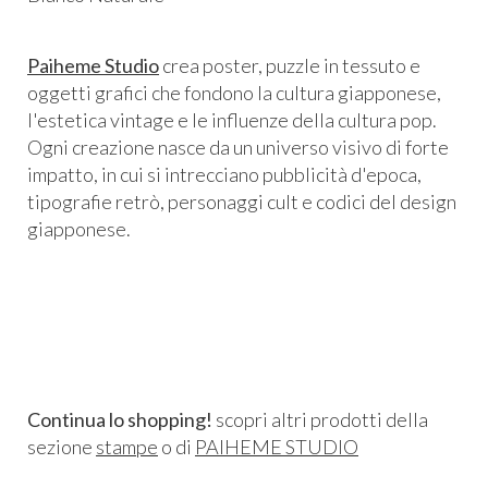
Paiheme Studio
crea poster, puzzle in tessuto e
oggetti grafici che fondono la cultura giapponese,
l'estetica vintage e le influenze della cultura pop.
Ogni creazione nasce da un universo visivo di forte
impatto, in cui si intrecciano pubblicità d'epoca,
tipografie retrò, personaggi cult e codici del design
giapponese.
Continua lo shopping!
scopri altri prodotti della
sezione
stampe
o di
PAIHEME STUDIO