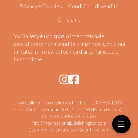
Privacy e Cookies
Condizioni di vendita
Chi siamo
Fox Gallery è uno spazio internazionale
specializzato nella vendita di manifesti, edizioni
limitate, libri e cartotecnica d'arte, fumetto e
illustrazione.
Fox Gallery - Fox Gallery srl - P.Iva IT13076841009
Corso Vittorio Emanuele II, 5 - 00186 Roma (Roma) -
Italia - 00390639913956 -
info@internationalpublishingfox.com
Ecommerce creato con
Scontrino.com