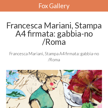
Fox Gallery
Francesca Mariani, Stampa
A4 firmata: gabbia-no
/Roma
Francesca Mariani, Stampa A4 firmata: gabbia-no
/Roma