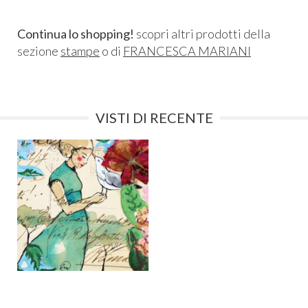
Continua lo shopping!
scopri altri prodotti della
sezione
stampe
o di
FRANCESCA MARIANI
VISTI DI RECENTE