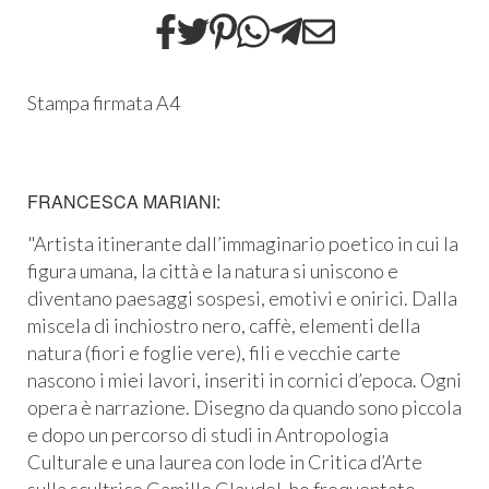
Stampa firmata A4
FRANCESCA MARIANI:
"Artista itinerante dall’immaginario poetico in cui la
figura umana, la città e la natura si uniscono e
diventano paesaggi sospesi, emotivi e onirici. Dalla
miscela di inchiostro nero, caffè, elementi della
natura (fiori e foglie vere), fili e vecchie carte
nascono i miei lavori, inseriti in cornici d’epoca. Ogni
opera è narrazione. Disegno da quando sono piccola
e dopo un percorso di studi in Antropologia
Culturale e una laurea con lode in Critica d’Arte