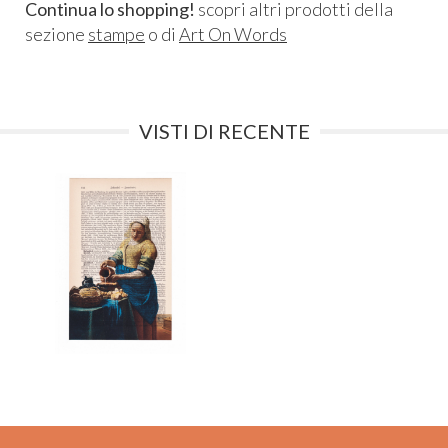
Continua lo shopping!
scopri altri prodotti della
sezione
stampe
o di
Art On Words
VISTI DI RECENTE