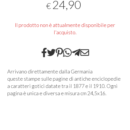
24,90
€
Il prodotto non è attualmente disponibile per
l'acquisto.
Arrivano direttamente dalla Germania
queste stampe sulle pagine di antiche enciclopedie
a caratteri gotici datate tra il 1877 e il 1910. Ogni
pagina è unica e diversa e misura cm 24,5x16.