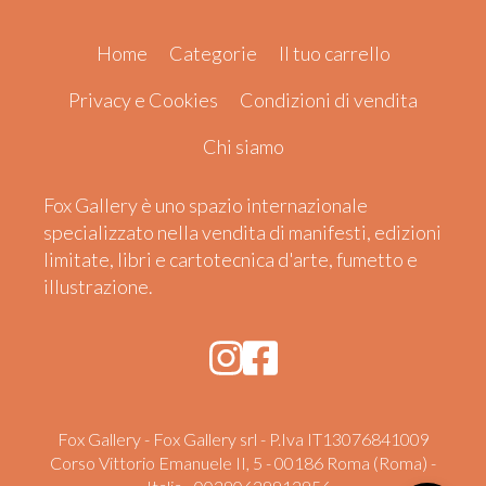
Home
Categorie
Il tuo carrello
Privacy e Cookies
Condizioni di vendita
Chi siamo
Fox Gallery è uno spazio internazionale
specializzato nella vendita di manifesti, edizioni
limitate, libri e cartotecnica d'arte, fumetto e
illustrazione.
Fox Gallery - Fox Gallery srl - P.Iva IT13076841009
Corso Vittorio Emanuele II, 5 - 00186 Roma (Roma) -