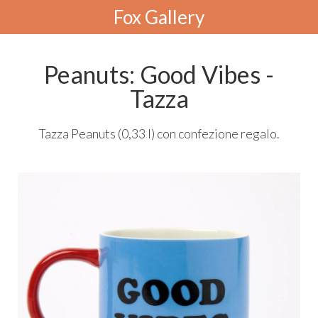
Fox Gallery
Peanuts: Good Vibes -
Tazza
Tazza Peanuts (0,33 l) con confezione regalo.