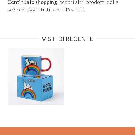
Continua lo shopping!
scopri altri prodotti della
sezione
oggettistica
o di
Peanuts
VISTI DI RECENTE