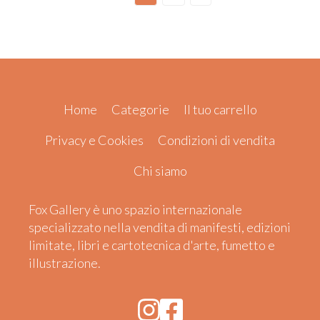
Home
Categorie
Il tuo carrello
Privacy e Cookies
Condizioni di vendita
Chi siamo
Fox Gallery è uno spazio internazionale
specializzato nella vendita di manifesti, edizioni
limitate, libri e cartotecnica d'arte, fumetto e
illustrazione.