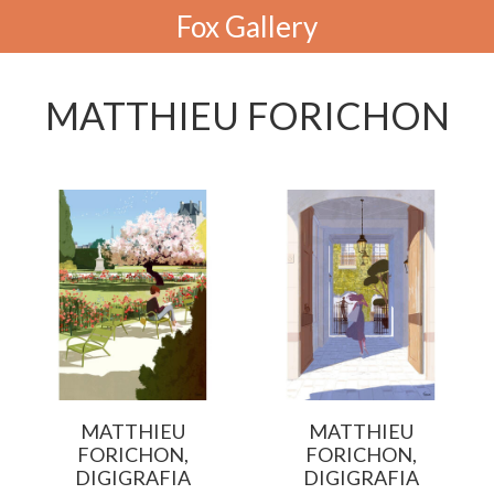
Fox Gallery
MATTHIEU FORICHON
MATTHIEU
MATTHIEU
FORICHON,
FORICHON,
DIGIGRAFIA
DIGIGRAFIA