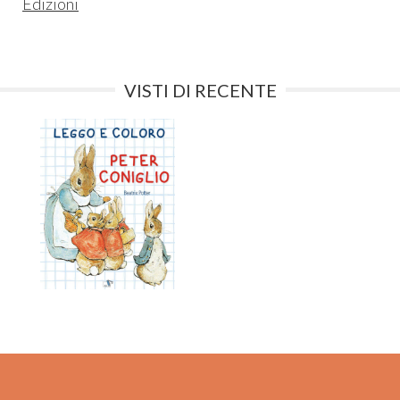
Edizioni
VISTI DI RECENTE