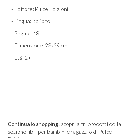
- Editore: Pulce Edizioni
- Lingua: Italiano
- Pagine: 48
- Dimensione: 23x29 cm
- Età: 2+
Continua lo shopping!
scopri altri prodotti della
sezione
libri per bambini e ragazzi
o di
Pulce