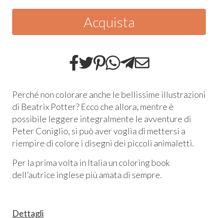
Acquista
Perché non colorare anche le bellissime illustrazioni
di Beatrix Potter? Ecco che allora, mentre è
possibile leggere integralmente le avventure di
Peter Coniglio, si può aver voglia di mettersi a
riempire di colore i disegni dei piccoli animaletti.
Per la prima volta in Italia un coloring book
dell’autrice inglese più amata di sempre.
Dettagli