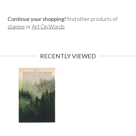
Continue your shopping!
find other products of
stampe
or
Art On Words
RECENTLY VIEWED