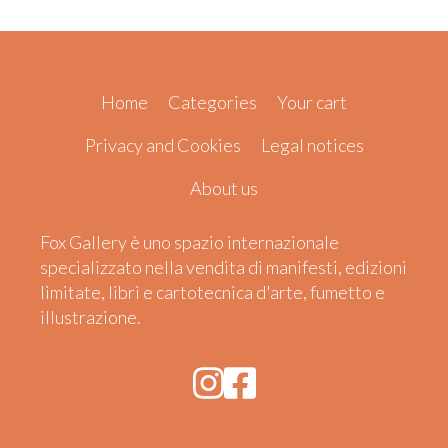
Home
Categories
Your cart
Privacy and Cookies
Legal notices
About us
Fox Gallery è uno spazio internazionale
specializzato nella vendita di manifesti, edizioni
limitate, libri e cartotecnica d'arte, fumetto e
illustrazione.