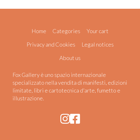
Home
Categories
Your cart
Privacy and Cookies
Legal notices
About us
Fox Gallery è uno spazio internazionale
specializzato nella vendita di manifesti, edizioni
limitate, libri e cartotecnica d'arte, fumetto e
illustrazione.