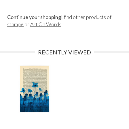
Continue your shopping!
find other products of
stampe
or
Art On Words
RECENTLY VIEWED