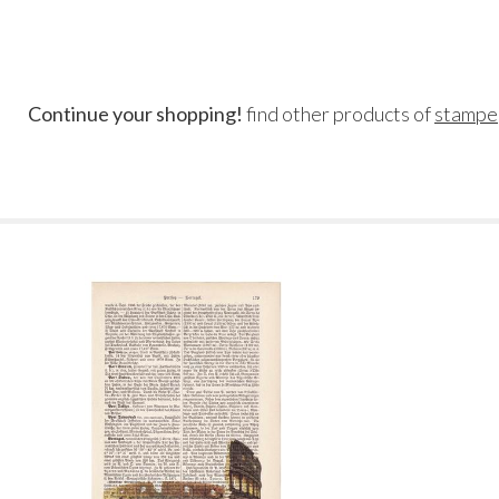
Continue your shopping!
find other products of
stampe