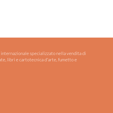
 internazionale specializzato nella vendita di
ate, libri e cartotecnica d'arte, fumetto e