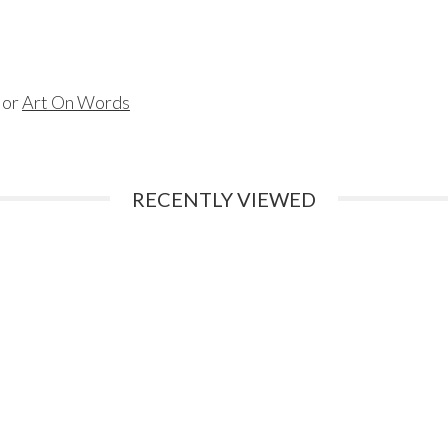
or
Art On Words
RECENTLY VIEWED