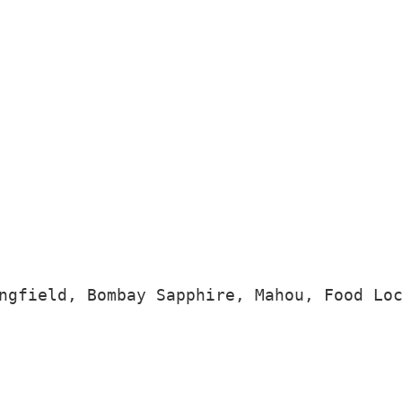
ngfield, Bombay Sapphire, Mahou, Food Lo