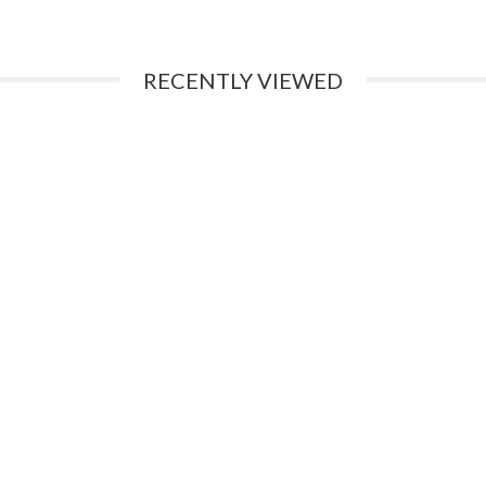
RECENTLY VIEWED