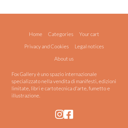
Home
Categories
Your cart
Privacy and Cookies
Legal notices
About us
Fox Gallery è uno spazio internazionale
specializzato nella vendita di manifesti, edizioni
limitate, libri e cartotecnica d'arte, fumetto e
illustrazione.