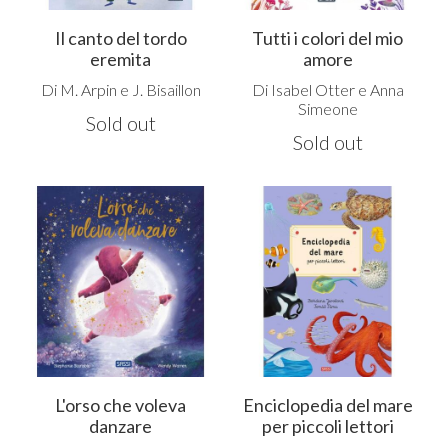
Il canto del tordo
Tutti i colori del mio
eremita
amore
Di M. Arpin e J. Bisaillon
Di Isabel Otter e Anna
Simeone
Sold out
Sold out
L'orso che voleva
Enciclopedia del mare
danzare
per piccoli lettori